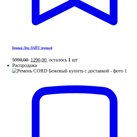
Брюки Лён ЛАЙТ черный
5990,00
1290,00
осталось
1
шт
Распродажа