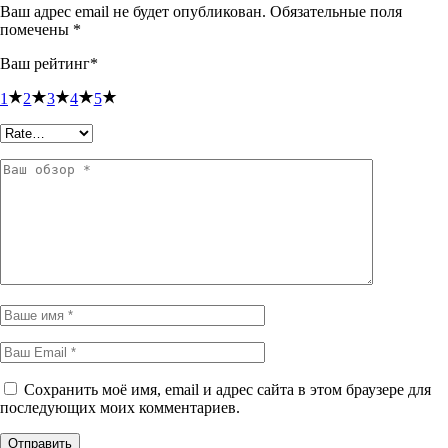
Ваш адрес email не будет опубликован.
Обязательные поля
помечены
*
Ваш рейтинг
*
1
2
3
4
5
Сохранить моё имя, email и адрес сайта в этом браузере для
последующих моих комментариев.
Отправить