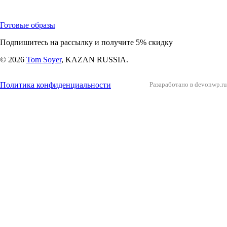
Готовые образы
Подпишитесь на рассылку и получите 5% скидку
© 2026
Tom Soyer
, KAZAN RUSSIA.
Политика конфиденциальности
Разаработано в devonwp.ru