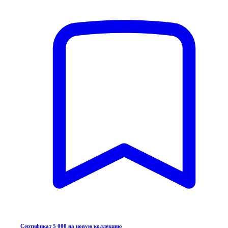
Сертификат 5 000 на новую коллекцию