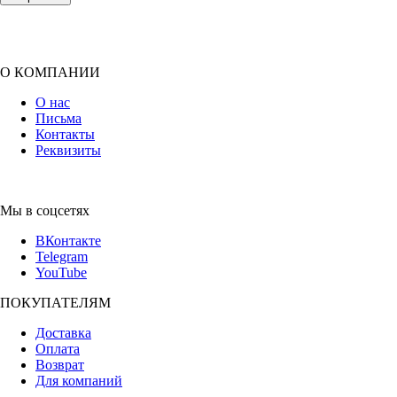
О КОМПАНИИ
О нас
Письма
Контакты
Реквизиты
Мы в соцсетях
ВКонтакте
Telegram
YouTube
ПОКУПАТЕЛЯМ
Доставка
Оплата
Возврат
Для компаний