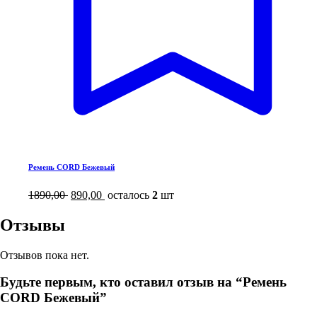
Ремень CORD Бежевый
1890,00
890,00
осталось
2
шт
Отзывы
Отзывов пока нет.
Будьте первым, кто оставил отзыв на “Ремень
CORD Бежевый”