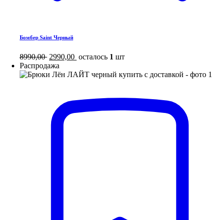
Бомбер Saint Черный
8990,00
2990,00
осталось
1
шт
Распродажа