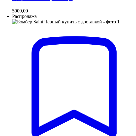
5000,00
Распродажа